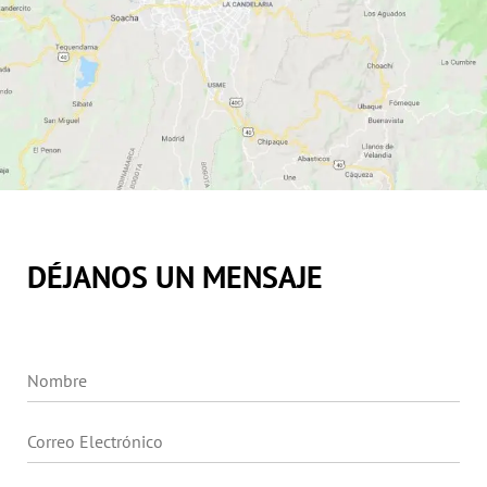
DÉJANOS UN MENSAJE