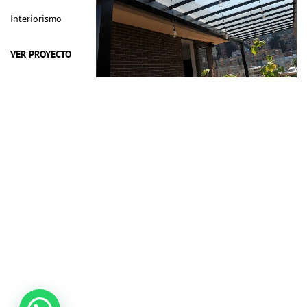
Interiorismo
VER PROYECTO